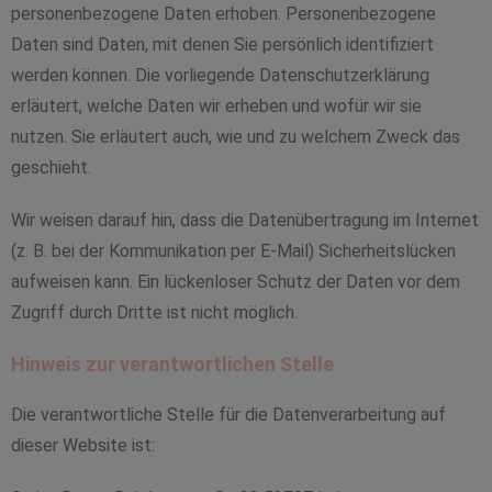
personenbezogene Daten erhoben. Personenbezogene
Daten sind Daten, mit denen Sie persönlich identifiziert
werden können. Die vorliegende Datenschutzerklärung
erläutert, welche Daten wir erheben und wofür wir sie
nutzen. Sie erläutert auch, wie und zu welchem Zweck das
geschieht.
Wir weisen darauf hin, dass die Datenübertragung im Internet
(z. B. bei der Kommunikation per E-Mail) Sicherheitslücken
aufweisen kann. Ein lückenloser Schutz der Daten vor dem
Zugriff durch Dritte ist nicht möglich.
Hinweis zur verantwortlichen Stelle
Die verantwortliche Stelle für die Datenverarbeitung auf
dieser Website ist: