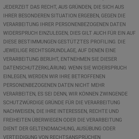
JEDERZEIT DAS RECHT, AUS GRÜNDEN, DIE SICH AUS
IHRER BESONDEREN SITUATION ERGEBEN, GEGEN DIE
VERARBEITUNG IHRER PERSONENBEZOGENEN DATEN
WIDERSPRUCH EINZULEGEN; DIES GILT AUCH FÜR EIN AUF
DIESE BESTIMMUNGEN GESTÜTZTES PROFILING. DIE
JEWEILIGE RECHTSGRUNDLAGE, AUF DENEN EINE
VERARBEITUNG BERUHT, ENTNEHMEN SIE DIESER
DATENSCHUTZERKLÄRUNG. WENN SIE WIDERSPRUCH
EINLEGEN, WERDEN WIR IHRE BETROFFENEN
PERSONENBEZOGENEN DATEN NICHT MEHR
VERARBEITEN, ES SEI DENN, WIR KÖNNEN ZWINGENDE
SCHUTZWÜRDIGE GRÜNDE FÜR DIE VERARBEITUNG
NACHWEISEN, DIE IHRE INTERESSEN, RECHTE UND
FREIHEITEN ÜBERWIEGEN ODER DIE VERARBEITUNG
DIENT DER GELTENDMACHUNG, AUSÜBUNG ODER
VERTEIDIGUNG VON RECHTSANSPRÜCHEN