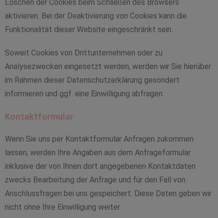
Löschen der Cookies beim Schließen des Browsers
aktivieren. Bei der Deaktivierung von Cookies kann die
Funktionalität dieser Website eingeschränkt sein.
Soweit Cookies von Drittunternehmen oder zu
Analysezwecken eingesetzt werden, werden wir Sie hierüber
im Rahmen dieser Datenschutzerklärung gesondert
informieren und ggf. eine Einwilligung abfragen.
Kontaktformular
Wenn Sie uns per Kontaktformular Anfragen zukommen
lassen, werden Ihre Angaben aus dem Anfrageformular
inklusive der von Ihnen dort angegebenen Kontaktdaten
zwecks Bearbeitung der Anfrage und für den Fall von
Anschlussfragen bei uns gespeichert. Diese Daten geben wir
nicht ohne Ihre Einwilligung weiter.