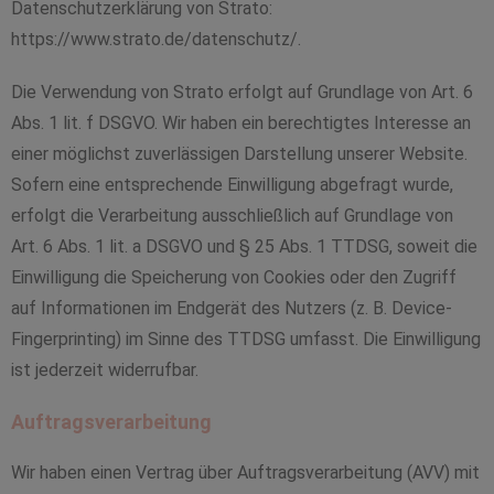
Datenschutzerklärung von Strato:
https://www.strato.de/datenschutz/.
Die Verwendung von Strato erfolgt auf Grundlage von Art. 6
Abs. 1 lit. f DSGVO. Wir haben ein berechtigtes Interesse an
einer möglichst zuverlässigen Darstellung unserer Website.
Sofern eine entsprechende Einwilligung abgefragt wurde,
erfolgt die Verarbeitung ausschließlich auf Grundlage von
Art. 6 Abs. 1 lit. a DSGVO und § 25 Abs. 1 TTDSG, soweit die
Einwilligung die Speicherung von Cookies oder den Zugriff
auf Informationen im Endgerät des Nutzers (z. B. Device-
Fingerprinting) im Sinne des TTDSG umfasst. Die Einwilligung
ist jederzeit widerrufbar.
Auftragsverarbeitung
Wir haben einen Vertrag über Auftragsverarbeitung (AVV) mit