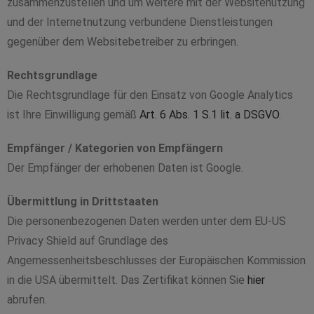
zusammenzustellen und um weitere mit der Websitenutzung
und der Internetnutzung verbundene Dienstleistungen
gegenüber dem Websitebetreiber zu erbringen.
Rechtsgrundlage
Die Rechtsgrundlage für den Einsatz von Google Analytics
ist Ihre Einwilligung gemäß
Art. 6 Abs. 1 S.1 lit. a DSGVO
.
Empfänger / Kategorien von Empfängern
Der Empfänger der erhobenen Daten ist Google.
Übermittlung in Drittstaaten
Die personenbezogenen Daten werden unter dem EU-US
Privacy Shield auf Grundlage des
Angemessenheitsbeschlusses der Europäischen Kommission
in die USA übermittelt. Das Zertifikat können Sie
hier
abrufen.