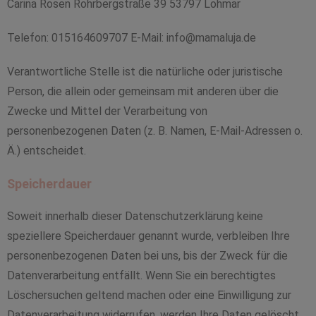
Carina Rosen Rohrbergstraße 39 53797 Lohmar
Telefon: 015164609707 E-Mail: info@mamaluja.de
Verantwortliche Stelle ist die natürliche oder juristische
Person, die allein oder gemeinsam mit anderen über die
Zwecke und Mittel der Verarbeitung von
personenbezogenen Daten (z. B. Namen, E-Mail-Adressen o.
Ä.) entscheidet.
Speicherdauer
Soweit innerhalb dieser Datenschutzerklärung keine
speziellere Speicherdauer genannt wurde, verbleiben Ihre
personenbezogenen Daten bei uns, bis der Zweck für die
Datenverarbeitung entfällt. Wenn Sie ein berechtigtes
Löschersuchen geltend machen oder eine Einwilligung zur
Datenverarbeitung widerrufen, werden Ihre Daten gelöscht,