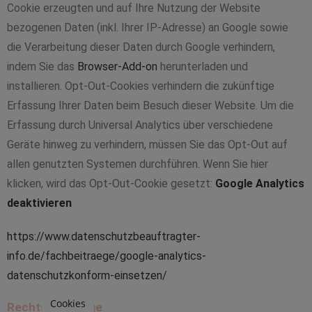
Cookie erzeugten und auf Ihre Nutzung der Website
bezogenen Daten (inkl. Ihrer IP-Adresse) an Google sowie
die Verarbeitung dieser Daten durch Google verhindern,
indem Sie das
Browser-Add-on
herunterladen und
installieren. Opt-Out-Cookies verhindern die zukünftige
Erfassung Ihrer Daten beim Besuch dieser Website. Um die
Erfassung durch Universal Analytics über verschiedene
Geräte hinweg zu verhindern, müssen Sie das Opt-Out auf
allen genutzten Systemen durchführen. Wenn Sie hier
klicken, wird das Opt-Out-Cookie gesetzt:
Google Analytics
deaktivieren
https://www.datenschutzbeauftragter-
info.de/fachbeitraege/google-analytics-
datenschutzkonform-einsetzen/
Cookies
Rechtsgrundlage