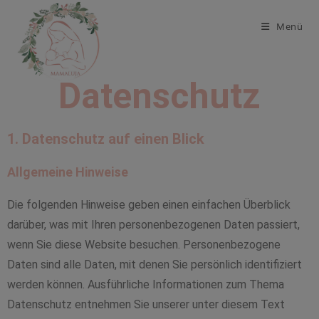
Menü
Datenschutz
1. Datenschutz auf einen Blick
Allgemeine Hinweise
Die folgenden Hinweise geben einen einfachen Überblick
darüber, was mit Ihren personenbezogenen Daten passiert,
wenn Sie diese Website besuchen. Personenbezogene
Daten sind alle Daten, mit denen Sie persönlich identifiziert
werden können. Ausführliche Informationen zum Thema
Datenschutz entnehmen Sie unserer unter diesem Text