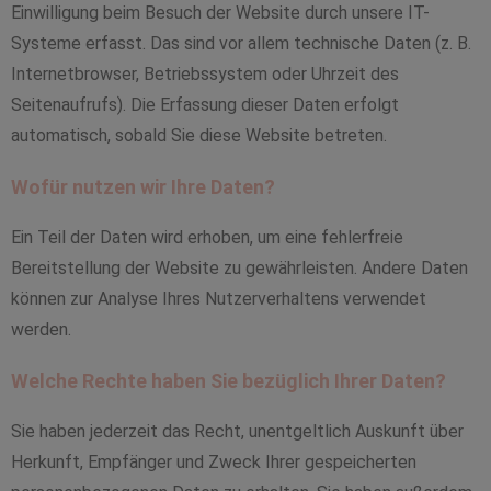
Einwilligung beim Besuch der Website durch unsere IT-
Systeme erfasst. Das sind vor allem technische Daten (z. B.
Internetbrowser, Betriebssystem oder Uhrzeit des
Seitenaufrufs). Die Erfassung dieser Daten erfolgt
automatisch, sobald Sie diese Website betreten.
Wofür nutzen wir Ihre Daten?
Ein Teil der Daten wird erhoben, um eine fehlerfreie
Bereitstellung der Website zu gewährleisten. Andere Daten
können zur Analyse Ihres Nutzerverhaltens verwendet
werden.
Welche Rechte haben Sie bezüglich Ihrer Daten?
Sie haben jederzeit das Recht, unentgeltlich Auskunft über
Herkunft, Empfänger und Zweck Ihrer gespeicherten