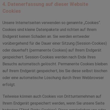
4. Datenerfassung auf dieser Website
Cookies
Unsere Internetseiten verwenden so genannte „Cookies“.
Cookies sind kleine Datenpakete und richten auf Ihrem
Endgerät keinen Schaden an. Sie werden entweder
vorübergehend für die Dauer einer Sitzung (Session-Cookies)
oder dauerhaft (permanente Cookies) auf Ihrem Endgerät
gespeichert. Session-Cookies werden nach Ende Ihres
Besuchs automatisch gelöscht. Permanente Cookies bleiben
auf Ihrem Endgerät gespeichert, bis Sie diese selbst löschen
oder eine automatische Löschung durch Ihren Webbrowser
erfolgt.
Teilweise können auch Cookies von Drittunternehmen auf
Ihrem Endgerät gespeichert werden, wenn Sie unsere Seite