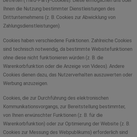
betreten (Third-Party-Cookies). Diese ermöglichen uns oder
Ihnen die Nutzung bestimmter Dienstleistungen des
Drittunternehmens (z. B. Cookies zur Abwicklung von
Zahlungsdienstleistungen).
Cookies haben verschiedene Funktionen. Zahlreiche Cookies
sind technisch notwendig, da bestimmte Websitefunktionen
ohne diese nicht funktionieren würden (z. B. die
Warenkorbfunktion oder die Anzeige von Videos). Andere
Cookies dienen dazu, das Nutzerverhalten auszuwerten oder
Werbung anzuzeigen.
Cookies, die zur Durchführung des elektronischen
Kommunikationsvorgangs, zur Bereitstellung bestimmter,
von Ihnen erwünschter Funktionen (z. B. für die
Warenkorbfunktion) oder zur Optimierung der Website (z. B.
Cookies zur Messung des Webpublikums) erforderlich sind