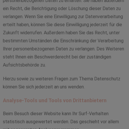
personenbezogenen Daten zu erhalten. Sie haben außerdem
ein Recht, die Berichtigung oder Löschung dieser Daten zu
verlangen. Wenn Sie eine Einwilligung zur Datenverarbeitung
erteilt haben, können Sie diese Einwilligung jederzeit für die
Zukunft widerrufen. Außerdem haben Sie das Recht, unter
bestimmten Umständen die Einschränkung der Verarbeitung
Ihrer personenbezogenen Daten zu verlangen. Des Weiteren
steht Ihnen ein Beschwerderecht bei der zuständigen
Aufsichtsbehörde zu.
Hierzu sowie zu weiteren Fragen zum Thema Datenschutz
können Sie sich jederzeit an uns wenden.
Analyse-Tools und Tools von Drittanbietern
Beim Besuch dieser Website kann Ihr Surf-Verhalten
statistisch ausgewertet werden. Das geschieht vor allem