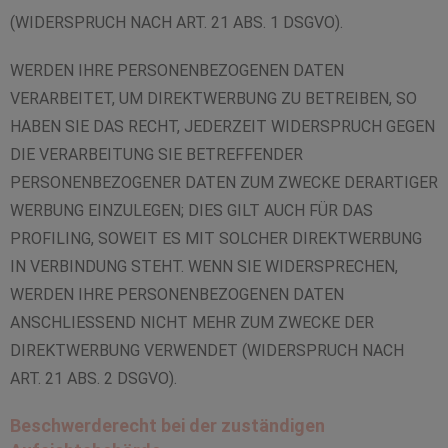
(WIDERSPRUCH NACH ART. 21 ABS. 1 DSGVO).
WERDEN IHRE PERSONENBEZOGENEN DATEN
VERARBEITET, UM DIREKTWERBUNG ZU BETREIBEN, SO
HABEN SIE DAS RECHT, JEDERZEIT WIDERSPRUCH GEGEN
DIE VERARBEITUNG SIE BETREFFENDER
PERSONENBEZOGENER DATEN ZUM ZWECKE DERARTIGER
WERBUNG EINZULEGEN; DIES GILT AUCH FÜR DAS
PROFILING, SOWEIT ES MIT SOLCHER DIREKTWERBUNG
IN VERBINDUNG STEHT. WENN SIE WIDERSPRECHEN,
WERDEN IHRE PERSONENBEZOGENEN DATEN
ANSCHLIESSEND NICHT MEHR ZUM ZWECKE DER
DIREKTWERBUNG VERWENDET (WIDERSPRUCH NACH
ART. 21 ABS. 2 DSGVO).
Beschwerderecht bei der zuständigen