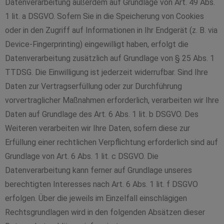
Datenverarbeitung außerdem auf Grundlage von Art. 49 Abs.
1 lit. a DSGVO. Sofern Sie in die Speicherung von Cookies
oder in den Zugriff auf Informationen in Ihr Endgerät (z. B. via
Device-Fingerprinting) eingewilligt haben, erfolgt die
Datenverarbeitung zusätzlich auf Grundlage von § 25 Abs. 1
TTDSG. Die Einwilligung ist jederzeit widerrufbar. Sind Ihre
Daten zur Vertragserfüllung oder zur Durchführung
vorvertraglicher Maßnahmen erforderlich, verarbeiten wir Ihre
Daten auf Grundlage des Art. 6 Abs. 1 lit. b DSGVO. Des
Weiteren verarbeiten wir Ihre Daten, sofern diese zur
Erfüllung einer rechtlichen Verpflichtung erforderlich sind auf
Grundlage von Art. 6 Abs. 1 lit. c DSGVO. Die
Datenverarbeitung kann ferner auf Grundlage unseres
berechtigten Interesses nach Art. 6 Abs. 1 lit. f DSGVO
erfolgen. Über die jeweils im Einzelfall einschlägigen
Rechtsgrundlagen wird in den folgenden Absätzen dieser