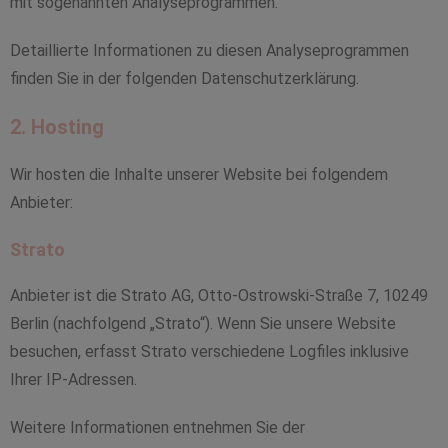
mit sogenannten Analyseprogrammen.
Detaillierte Informationen zu diesen Analyseprogrammen
finden Sie in der folgenden Datenschutzerklärung.
2. Hosting
Wir hosten die Inhalte unserer Website bei folgendem
Anbieter:
Strato
Anbieter ist die Strato AG, Otto-Ostrowski-Straße 7, 10249
Berlin (nachfolgend „Strato“). Wenn Sie unsere Website
besuchen, erfasst Strato verschiedene Logfiles inklusive
Ihrer IP-Adressen.
Weitere Informationen entnehmen Sie der