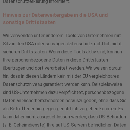
Datenschutzerklärung informiert.
Hinweis zur Datenweitergabe in die USA und
sonstige Drittstaaten
Wir verwenden unter anderem Tools von Unternehmen mit
Sitz in den USA oder sonstigen datenschutzrechtlich nicht
sicheren Drittstaaten. Wenn diese Tools aktiv sind, können
Ihre personenbezogene Daten in diese Drittstaaten
übertragen und dort verarbeitet werden. Wir weisen darauf
hin, dass in diesen Ländern kein mit der EU vergleichbares
Datenschutzniveau garantiert werden kann. Beispielsweise
sind US-Unternehmen dazu verpflichtet, personenbezogene
Daten an Sicherheitsbehörden herauszugeben, ohne dass Sie
als Betroffener hiergegen gerichtlich vorgehen könnten. Es
kann daher nicht ausgeschlossen werden, dass US-Behörden
(z. B. Geheimdienste) Ihre auf US-Servern befindlichen Daten