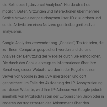
die Betriebsart „Universal Analytics“. Hierdurch ist es
möglich, Daten, Sitzungen und Interaktionen über mehrere
Geräte hinweg einer pseudonymen User-ID zuzuordnen und
so die Aktivitäten eines Nutzers geräteübergreifend zu
analysieren.
Google Analytics verwendet sog. „Cookies“, Textdateien, die
auf Ihrem Computer gespeichert werden und die eine
Analyse der Benutzung der Website durch Sie ermöglichen.
Die durch das Cookie erzeugten Informationen über Ihre
Benutzung dieser Website werden in der Regel an einen
Server von Google in den USA übertragen und dort
gespeichert. Im Falle der Aktivierung der IP-Anonymisierung
auf dieser Website, wird Ihre IP-Adresse von Google jedoch
innerhalb von Mitgliedstaaten der Europäischen Union oder in
anderen Vertragsstaaten des Abkommens über den