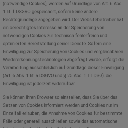
(notwendige Cookies), werden auf Grundlage von Art. 6 Abs.
1 lit. f DSGVO gespeichert, sofern keine andere
Rechtsgrundlage angegeben wird. Der Websitebetreiber hat
ein berechtigtes Interesse an der Speicherung von
notwendigen Cookies zur technisch fehlerfreien und
optimierten Bereitstellung seiner Dienste. Sofern eine
Einwilligung zur Speicherung von Cookies und vergleichbaren
Wiedererkennungstechnologien abgefragt wurde, erfolgt die
Verarbeitung ausschließlich auf Grundlage dieser Einwilligung
(Art. 6 Abs. 1 lit. a DSGVO und § 25 Abs. 1 TTDSG); die
Einwilligung ist jederzeit widerrufbar.
Sie können Ihren Browser so einstellen, dass Sie über das
Setzen von Cookies informiert werden und Cookies nur im
Einzelfall erlauben, die Annahme von Cookies für bestimmte
Fälle oder generell ausschließen sowie das automatische