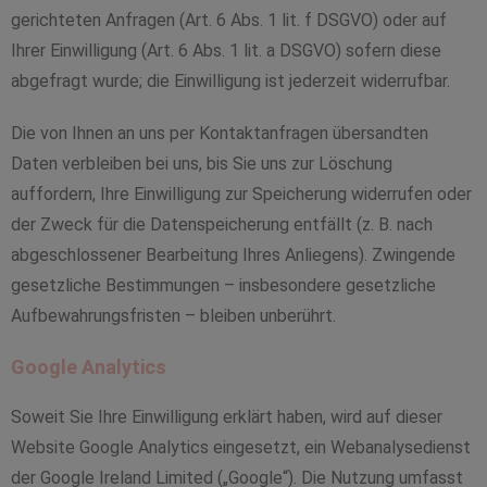
gerichteten Anfragen (Art. 6 Abs. 1 lit. f DSGVO) oder auf
Ihrer Einwilligung (Art. 6 Abs. 1 lit. a DSGVO) sofern diese
abgefragt wurde; die Einwilligung ist jederzeit widerrufbar.
Die von Ihnen an uns per Kontaktanfragen übersandten
Daten verbleiben bei uns, bis Sie uns zur Löschung
auffordern, Ihre Einwilligung zur Speicherung widerrufen oder
der Zweck für die Datenspeicherung entfällt (z. B. nach
abgeschlossener Bearbeitung Ihres Anliegens). Zwingende
gesetzliche Bestimmungen – insbesondere gesetzliche
Aufbewahrungsfristen – bleiben unberührt.
Google Analytics
Soweit Sie Ihre Einwilligung erklärt haben, wird auf dieser
Website Google Analytics eingesetzt, ein Webanalysedienst
der Google Ireland Limited („Google“). Die Nutzung umfasst