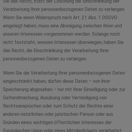
Sie das Recht, statt der Löschung die Einschränkung der
Verarbeitung Ihrer personenbezogenen Daten zu verlangen.
Wenn Sie einen Widerspruch nach Art. 21 Abs. 1 DSGVO
eingelegt haben, muss eine Abwägung zwischen Ihren und
unseren Interessen vorgenommen werden. Solange noch
nicht feststeht, wessen Interessen überwiegen, haben Sie
das Recht, die Einschränkung der Verarbeitung Ihrer
personenbezogenen Daten zu verlangen.
Wenn Sie die Verarbeitung Ihrer personenbezogenen Daten
eingeschränkt haben, dürfen diese Daten – von ihrer
Speicherung abgesehen – nur mit Ihrer Einwilligung oder zur
Geltendmachung, Ausübung oder Verteidigung von
Rechtsansprüchen oder zum Schutz der Rechte einer
anderen natürlichen oder juristischen Person oder aus
Gründen eines wichtigen öffentlichen Interesses der
Europäischen Union oder eines Mitgliedstaats verarbeitet