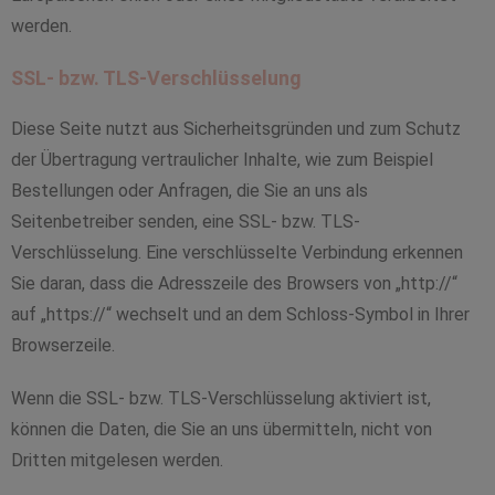
werden.
SSL- bzw. TLS-Verschlüsselung
Diese Seite nutzt aus Sicherheitsgründen und zum Schutz
der Übertragung vertraulicher Inhalte, wie zum Beispiel
Bestellungen oder Anfragen, die Sie an uns als
Seitenbetreiber senden, eine SSL- bzw. TLS-
Verschlüsselung. Eine verschlüsselte Verbindung erkennen
Sie daran, dass die Adresszeile des Browsers von „http://“
auf „https://“ wechselt und an dem Schloss-Symbol in Ihrer
Browserzeile.
Wenn die SSL- bzw. TLS-Verschlüsselung aktiviert ist,
können die Daten, die Sie an uns übermitteln, nicht von
Dritten mitgelesen werden.