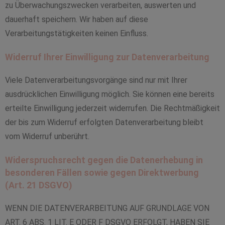
zu Überwachungszwecken verarbeiten, auswerten und
dauerhaft speichern. Wir haben auf diese
Verarbeitungstätigkeiten keinen Einfluss.
Widerruf Ihrer Einwilligung zur Datenverarbeitung
Viele Datenverarbeitungsvorgänge sind nur mit Ihrer
ausdrücklichen Einwilligung möglich. Sie können eine bereits
erteilte Einwilligung jederzeit widerrufen. Die Rechtmäßigkeit
der bis zum Widerruf erfolgten Datenverarbeitung bleibt
vom Widerruf unberührt.
Widerspruchsrecht gegen die Datenerhebung in
besonderen Fällen sowie gegen Direktwerbung
(Art. 21 DSGVO)
WENN DIE DATENVERARBEITUNG AUF GRUNDLAGE VON
ART. 6 ABS. 1 LIT. E ODER F DSGVO ERFOLGT, HABEN SIE