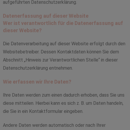
aufgeführten Datenschutzerklärung.
Datenerfassung auf dieser Website
Wer ist verantwortlich für die Datenerfassung auf
dieser Website?
Die Datenverarbeitung auf dieser Website erfolgt durch den
Websitebetreiber. Dessen Kontaktdaten können Sie dem
Abschnitt „Hinweis zur Verantwortlichen Stelle“ in dieser
Datenschutzerklärung entnehmen.
Wie erfassen wir Ihre Daten?
Ihre Daten werden zum einen dadurch erhoben, dass Sie uns
diese mitteilen. Hierbei kann es sich z. B. um Daten handeln,
die Sie in ein Kontaktformular eingeben.
Andere Daten werden automatisch oder nach Ihrer