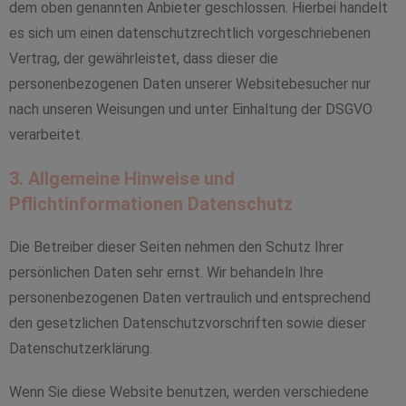
dem oben genannten Anbieter geschlossen. Hierbei handelt
es sich um einen datenschutzrechtlich vorgeschriebenen
Vertrag, der gewährleistet, dass dieser die
personenbezogenen Daten unserer Websitebesucher nur
nach unseren Weisungen und unter Einhaltung der DSGVO
verarbeitet.
3. Allgemeine Hinweise und
Pflichtinformationen Datenschutz
Die Betreiber dieser Seiten nehmen den Schutz Ihrer
persönlichen Daten sehr ernst. Wir behandeln Ihre
personenbezogenen Daten vertraulich und entsprechend
den gesetzlichen Datenschutzvorschriften sowie dieser
Datenschutzerklärung.
Wenn Sie diese Website benutzen, werden verschiedene