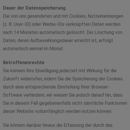
Dauer der Datenspeicherung
Die von uns gesendeten und mit Cookies, Nutzerkennungen
(z. B. User-ID) oder Werbe-IDs verknüpften Daten werden
nach 14 Monaten automatisch gelöscht. Die Löschung von
Daten, deren Aufbewahrungsdauer erreicht ist, erfolgt
automatisch einmal im Monat.
Betroffenenrechte
Sie können Ihre Einwilligung jederzeit mit Wirkung für die
Zukunft widerrufen, indem Sie die Speicherung der Cookies
durch eine entsprechende Einstellung Ihrer Browser-
Software verhindern; wir weisen Sie jedoch darauf hin, dass
Sie in diesem Fall gegebenenfalls nicht sämtliche Funktionen
dieser Website vollumfänglich werden nutzen können.
Sie können darüber hinaus die Erfassung der durch das