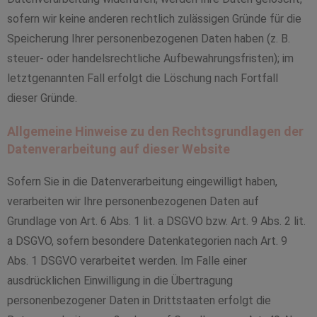
sofern wir keine anderen rechtlich zulässigen Gründe für die
Speicherung Ihrer personenbezogenen Daten haben (z. B.
steuer- oder handelsrechtliche Aufbewahrungsfristen); im
letztgenannten Fall erfolgt die Löschung nach Fortfall
dieser Gründe.
Allgemeine Hinweise zu den Rechtsgrundlagen der
Datenverarbeitung auf dieser Website
Sofern Sie in die Datenverarbeitung eingewilligt haben,
verarbeiten wir Ihre personenbezogenen Daten auf
Grundlage von Art. 6 Abs. 1 lit. a DSGVO bzw. Art. 9 Abs. 2 lit.
a DSGVO, sofern besondere Datenkategorien nach Art. 9
Abs. 1 DSGVO verarbeitet werden. Im Falle einer
ausdrücklichen Einwilligung in die Übertragung
personenbezogener Daten in Drittstaaten erfolgt die