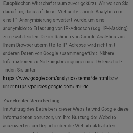
Europäischen Wirtschaftsraum zuvor gekürzt. Wir weisen Sie
darauf hin, dass auf dieser Webseite Google Analytics um
eine IP-Anonymisierung erweitert wurde, um eine
anonymisierte Erfassung von IP-Adressen (sog. IP-Masking)
zu gewährleisten. Die im Rahmen von Google Analytics von
Ihrem Browser übermittelte IP-Adresse wird nicht mit
anderen Daten von Google zusammengeführt. Nähere
Informationen zu Nutzungsbedingungen und Datenschutz
finden Sie unter
https://www.google.com/analytics/terms/de.html
bzw.
unter
https://policies.google.com/?hl=de
.
Zwecke der Verarbeitung
Im Auftrag des Betreibers dieser Website wird Google diese
Informationen benutzen, um Ihre Nutzung der Website
auszuwerten, um Reports über die Websiteaktivitäten