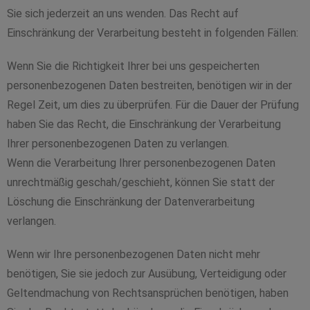
Sie sich jederzeit an uns wenden. Das Recht auf
Einschränkung der Verarbeitung besteht in folgenden Fällen:
Wenn Sie die Richtigkeit Ihrer bei uns gespeicherten
personenbezogenen Daten bestreiten, benötigen wir in der
Regel Zeit, um dies zu überprüfen. Für die Dauer der Prüfung
haben Sie das Recht, die Einschränkung der Verarbeitung
Ihrer personenbezogenen Daten zu verlangen.
Wenn die Verarbeitung Ihrer personenbezogenen Daten
unrechtmäßig geschah/geschieht, können Sie statt der
Löschung die Einschränkung der Datenverarbeitung
verlangen.
Wenn wir Ihre personenbezogenen Daten nicht mehr
benötigen, Sie sie jedoch zur Ausübung, Verteidigung oder
Geltendmachung von Rechtsansprüchen benötigen, haben