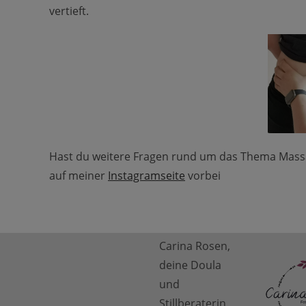
vertieft.
Hast du weitere Fragen rund um das Thema Massa
auf meiner
Instagramseite
vorbei
Carina Rosen,
deine Doula
und
Stillberaterin