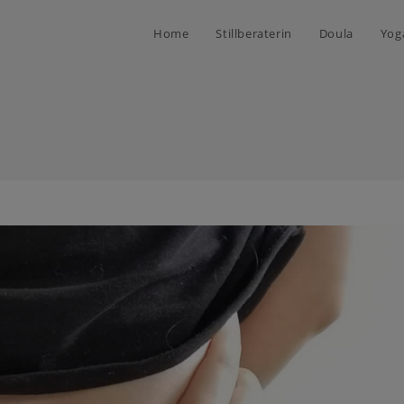
Home
Stillberaterin
Doula
Yog