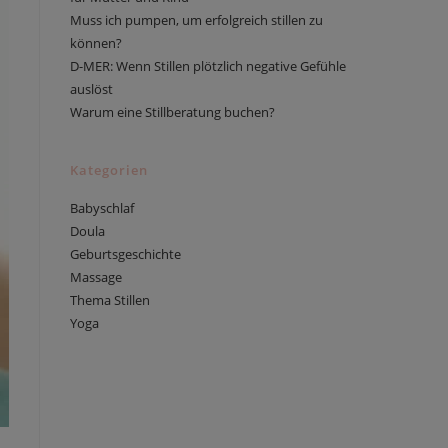
Muss ich pumpen, um erfolgreich stillen zu
können?
D-MER: Wenn Stillen plötzlich negative Gefühle
auslöst
Warum eine Stillberatung buchen?
Kategorien
Babyschlaf
Doula
Geburtsgeschichte
Massage
Thema Stillen
Yoga