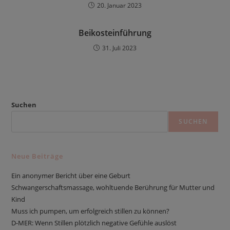
20. Januar 2023
Beikosteinführung
31. Juli 2023
Suchen
SUCHEN
Neue Beiträge
Ein anonymer Bericht über eine Geburt
Schwangerschaftsmassage, wohltuende Berührung für Mutter und
Kind
Muss ich pumpen, um erfolgreich stillen zu können?
D-MER: Wenn Stillen plötzlich negative Gefühle auslöst