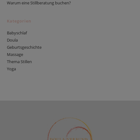
Warum eine Stillberatung buchen?
Kategorien
Babyschlaf
Doula
Geburtsgeschichte
Massage
Thema Stillen
Yoga