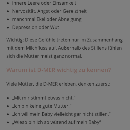
innere Leere oder Einsamkeit
Nervosität, Angst oder Gereiztheit
manchmal Ekel oder Abneigung
Depression oder Wut
Wichtig: Diese Gefühle treten nur im Zusammenhang
mit dem Milchfluss auf. Außerhalb des Stillens fühlen
sich die Mütter meist ganz normal.
Warum ist D-MER wichtig zu kennen?
Viele Mütter, die D-MER erleben, denken zuerst:
„Mit mir stimmt etwas nicht.“
„Ich bin keine gute Mutter.“
„Ich will mein Baby vielleicht gar nicht stillen.“
„Wieso bin ich so wütend auf mein Baby“