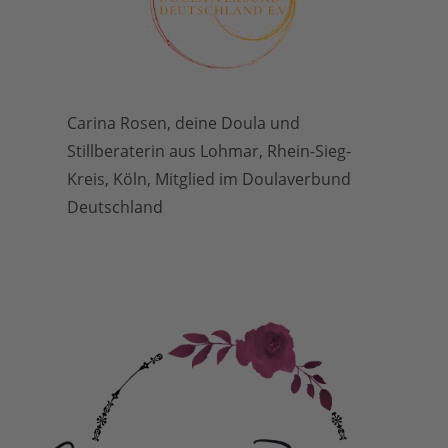
Carina Rosen, deine Doula und
Stillberaterin aus Lohmar, Rhein-Sieg-
Kreis, Köln, Mitglied im Doulaverbund
Deutschland