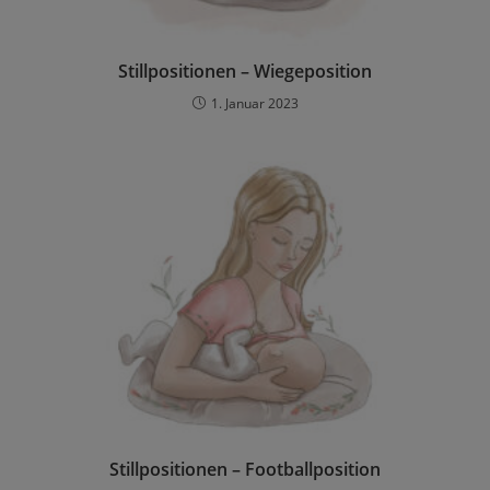
Stillpositionen – Wiegeposition
1. Januar 2023
Stillpositionen – Footballposition