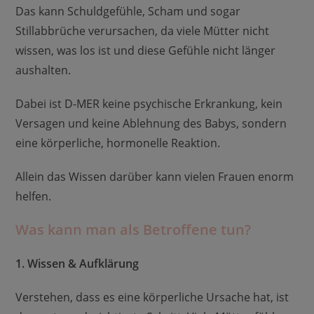
Das kann Schuldgefühle, Scham und sogar
Stillabbrüche verursachen, da viele Mütter nicht
wissen, was los ist und diese Gefühle nicht länger
aushalten.
Dabei ist D-MER keine psychische Erkrankung, kein
Versagen und keine Ablehnung des Babys, sondern
eine körperliche, hormonelle Reaktion.
Allein das Wissen darüber kann vielen Frauen enorm
helfen.
Was kann man als Betroffene tun?
1. Wissen & Aufklärung
Verstehen, dass es eine körperliche Ursache hat, ist