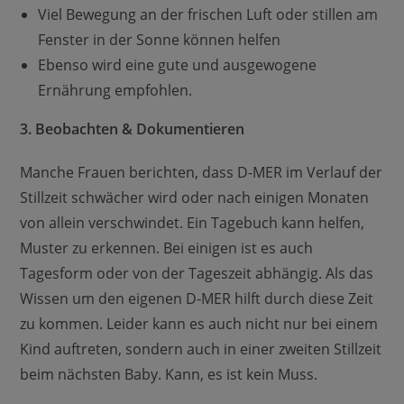
Viel Bewegung an der frischen Luft oder stillen am
Fenster in der Sonne können helfen
Ebenso wird eine gute und ausgewogene
Ernährung empfohlen.
3. Beobachten & Dokumentieren
Manche Frauen berichten, dass D-MER im Verlauf der
Stillzeit schwächer wird oder nach einigen Monaten
von allein verschwindet. Ein Tagebuch kann helfen,
Muster zu erkennen. Bei einigen ist es auch
Tagesform oder von der Tageszeit abhängig. Als das
Wissen um den eigenen D-MER hilft durch diese Zeit
zu kommen. Leider kann es auch nicht nur bei einem
Kind auftreten, sondern auch in einer zweiten Stillzeit
beim nächsten Baby. Kann, es ist kein Muss.