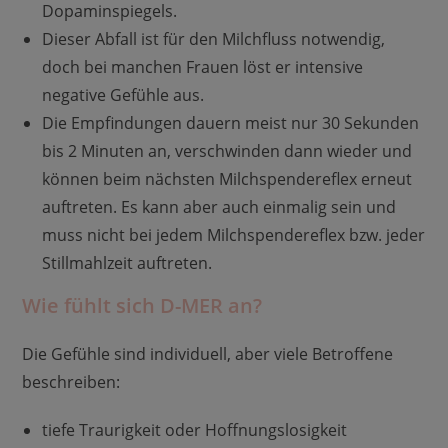
Dopaminspiegels.
Dieser Abfall ist für den Milchfluss notwendig,
doch bei manchen Frauen löst er intensive
negative Gefühle aus.
Die Empfindungen dauern meist nur 30 Sekunden
bis 2 Minuten an, verschwinden dann wieder und
können beim nächsten Milchspendereflex erneut
auftreten. Es kann aber auch einmalig sein und
muss nicht bei jedem Milchspendereflex bzw. jeder
Stillmahlzeit auftreten.
Wie fühlt sich D-MER an?
Die Gefühle sind individuell, aber viele Betroffene
beschreiben:
tiefe Traurigkeit oder Hoffnungslosigkeit