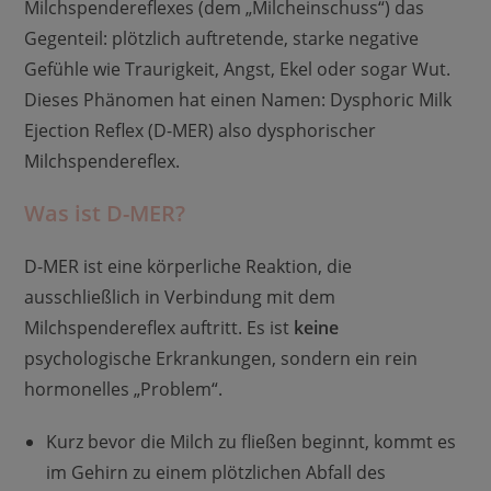
Milchspendereflexes (dem „Milcheinschuss“) das
Gegenteil: plötzlich auftretende, starke negative
Gefühle wie Traurigkeit, Angst, Ekel oder sogar Wut.
Dieses Phänomen hat einen Namen: Dysphoric Milk
Ejection Reflex (D-MER) also dysphorischer
Milchspendereflex.
Was ist D-MER?
D-MER ist eine körperliche Reaktion, die
ausschließlich in Verbindung mit dem
Milchspendereflex auftritt. Es ist
keine
psychologische Erkrankungen, sondern ein rein
hormonelles „Problem“.
Kurz bevor die Milch zu fließen beginnt, kommt es
im Gehirn zu einem plötzlichen Abfall des