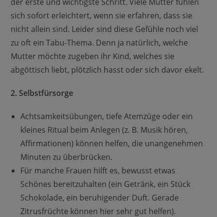
der erste und wichtigste Schritt. Viele Mütter fühlen
sich sofort erleichtert, wenn sie erfahren, dass sie
nicht allein sind. Leider sind diese Gefühle noch viel
zu oft ein Tabu-Thema. Denn ja natürlich, welche
Mutter möchte zugeben ihr Kind, welches sie
abgöttisch liebt, plötzlich hasst oder sich davor ekelt.
2. Selbstfürsorge
Achtsamkeitsübungen, tiefe Atemzüge oder ein
kleines Ritual beim Anlegen (z. B. Musik hören,
Affirmationen) können helfen, die unangenehmen
Minuten zu überbrücken.
Für manche Frauen hilft es, bewusst etwas
Schönes bereitzuhalten (ein Getränk, ein Stück
Schokolade, ein beruhigender Duft. Gerade
Zitrusfrüchte können hier sehr gut helfen).