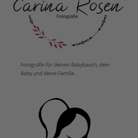
Fotografin für deinen Babybauch, dein
Baby und deine Familie.