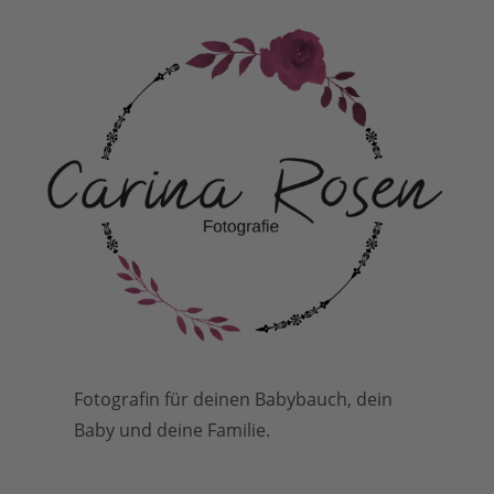
Fotografin für deinen Babybauch, dein
Baby und deine Familie.