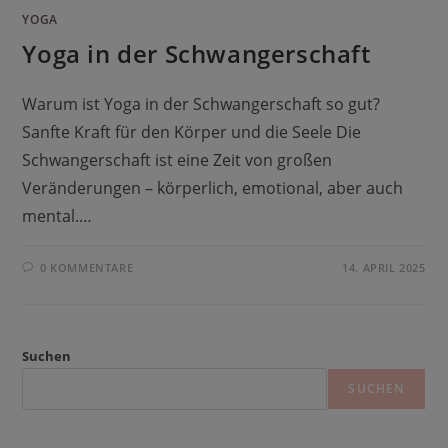
YOGA
Yoga in der Schwangerschaft
Warum ist Yoga in der Schwangerschaft so gut?
Sanfte Kraft für den Körper und die Seele Die
Schwangerschaft ist eine Zeit von großen
Veränderungen – körperlich, emotional, aber auch
mental.…
0 KOMMENTARE
14. APRIL 2025
Suchen
SUCHEN