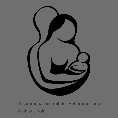
Zusammenarbeit mit der Hebamme Ilona
Klein aus Köln