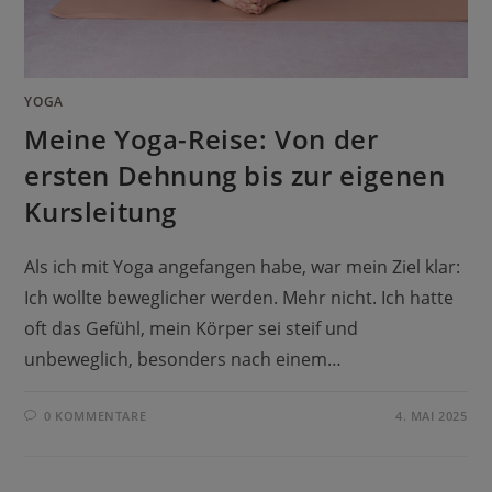
YOGA
Meine Yoga-Reise: Von der
ersten Dehnung bis zur eigenen
Kursleitung
Als ich mit Yoga angefangen habe, war mein Ziel klar:
Ich wollte beweglicher werden. Mehr nicht. Ich hatte
oft das Gefühl, mein Körper sei steif und
unbeweglich, besonders nach einem…
0 KOMMENTARE
4. MAI 2025