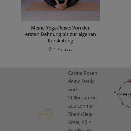
Meine Yoga-Reise: Von der
ersten Dehnung bis zur eigenen
Kursleitung
4. Mai 2025
Carina Rosen,
deine Doula
und
Stillberaterin
aus Lohmar,
Rhein-Sieg-
Kreis, Köln,
Mitglied im