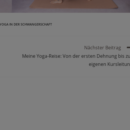
YOGA IN DER SCHWANGERSCHAFT
Nächster Beitrag
Meine Yoga-Reise: Von der ersten Dehnung bis z
eigenen Kursleitu