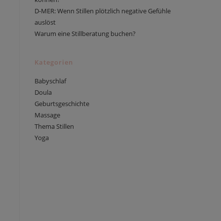
D-MER: Wenn Stillen plötzlich negative Gefühle
auslöst
Warum eine Stillberatung buchen?
Kategorien
Babyschlaf
Doula
Geburtsgeschichte
Massage
Thema Stillen
Yoga