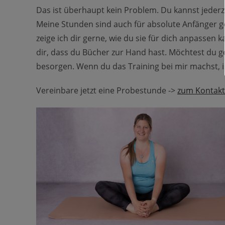
Das ist überhaupt kein Problem. Du kannst jederze
Meine Stunden sind auch für absolute Anfänger ge
zeige ich dir gerne, wie du sie für dich anpasse
dir, dass du Bücher zur Hand hast. Möchtest du g
besorgen. Wenn du das Training bei mir machst, i
Vereinbare jetzt eine Probestunde ->
zum Kontakt