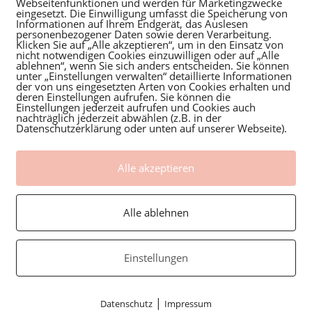
Webseitenfunktionen und werden für Marketingzwecke
eingesetzt. Die Einwilligung umfasst die Speicherung von
Informationen auf Ihrem Endgerät, das Auslesen
personenbezogener Daten sowie deren Verarbeitung.
Klicken Sie auf „Alle akzeptieren“, um in den Einsatz von
nicht notwendigen Cookies einzuwilligen oder auf „Alle
ablehnen“, wenn Sie sich anders entscheiden. Sie können
unter „Einstellungen verwalten“ detaillierte Informationen
der von uns eingesetzten Arten von Cookies erhalten und
deren Einstellungen aufrufen. Sie können die
Einstellungen jederzeit aufrufen und Cookies auch
nachträglich jederzeit abwählen (z.B. in der
Datenschutzerklärung oder unten auf unserer Webseite).
Alle akzeptieren
Alle ablehnen
Einstellungen
|
Datenschutz
Impressum
Fotografin für
Zusamm