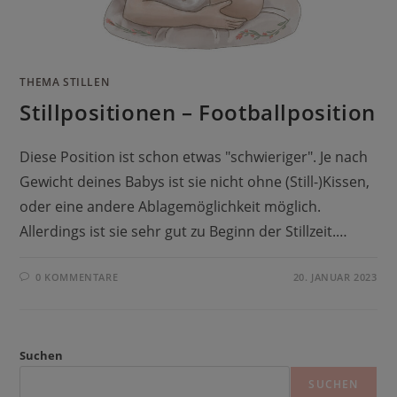
THEMA STILLEN
Stillpositionen – Footballposition
Diese Position ist schon etwas "schwieriger". Je nach
Gewicht deines Babys ist sie nicht ohne (Still-)Kissen,
oder eine andere Ablagemöglichkeit möglich.
Allerdings ist sie sehr gut zu Beginn der Stillzeit.…
0 KOMMENTARE
20. JANUAR 2023
Suchen
SUCHEN