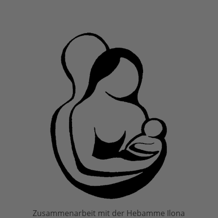
Zusammenarbeit mit der Hebamme Ilona