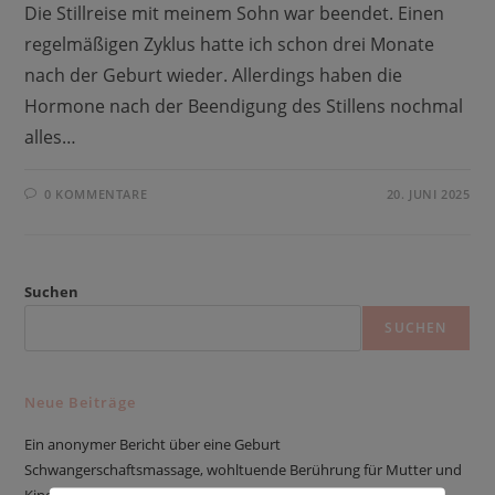
Die Stillreise mit meinem Sohn war beendet. Einen
regelmäßigen Zyklus hatte ich schon drei Monate
nach der Geburt wieder. Allerdings haben die
Hormone nach der Beendigung des Stillens nochmal
alles…
0 KOMMENTARE
20. JUNI 2025
Suchen
SUCHEN
Neue Beiträge
Ein anonymer Bericht über eine Geburt
Schwangerschaftsmassage, wohltuende Berührung für Mutter und