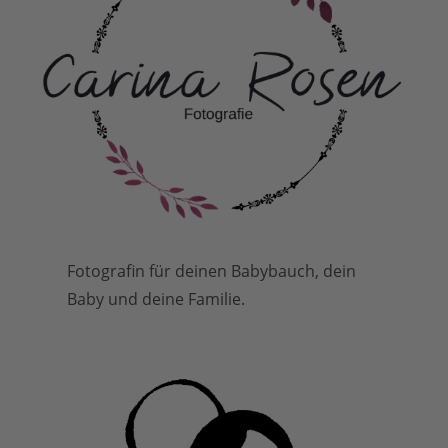
Fotografin für deinen Babybauch, dein
Baby und deine Familie.