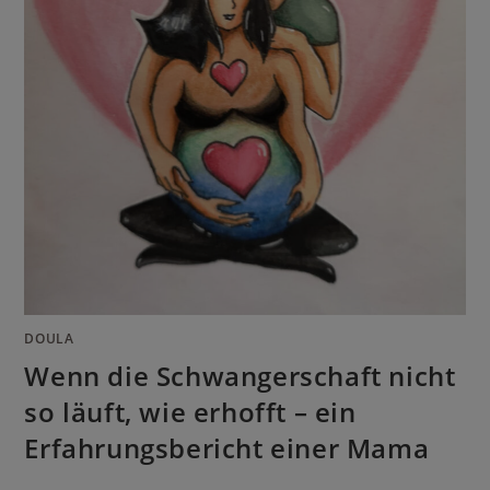
DOULA
Wenn die Schwangerschaft nicht
so läuft, wie erhofft – ein
Erfahrungsbericht einer Mama