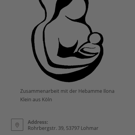
Zusammenarbeit mit der Hebamme Ilona
Klein aus Köln
Address:
Rohrbergstr. 39, 53797 Lohmar