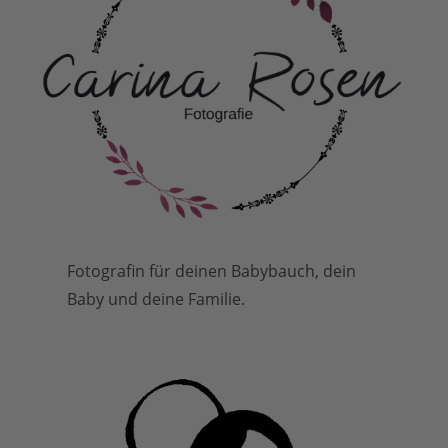
Fotografin für deinen Babybauch, dein
Baby und deine Familie.