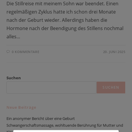
Die Stillreise mit meinem Sohn war beendet. Einen
regelmäßigen Zyklus hatte ich schon drei Monate
nach der Geburt wieder. Allerdings haben die
Hormone nach der Beendigung des Stillens nochmal
alles…
0 KOMMENTARE
20. JUNI 2025
Suchen
SUCHEN
Neue Beiträge
Ein anonymer Bericht über eine Geburt
Schwangerschaftsmassage, wohltuende Berührung für Mutter und