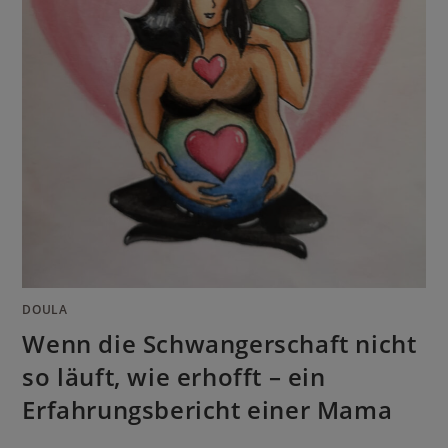
DOULA
Wenn die Schwangerschaft nicht
so läuft, wie erhofft – ein
Erfahrungsbericht einer Mama