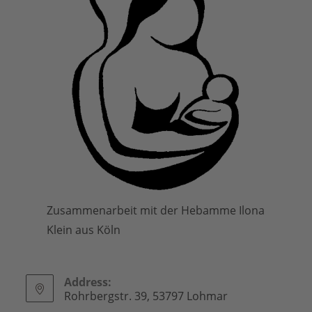
Zusammenarbeit mit der Hebamme Ilona
Klein aus Köln
Address:
Rohrbergstr. 39, 53797 Lohmar