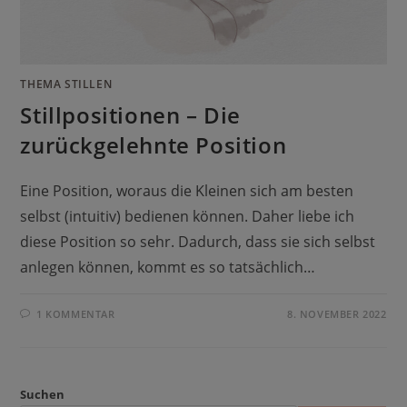
THEMA STILLEN
Stillpositionen – Die
zurückgelehnte Position
Eine Position, woraus die Kleinen sich am besten
selbst (intuitiv) bedienen können. Daher liebe ich
diese Position so sehr. Dadurch, dass sie sich selbst
anlegen können, kommt es so tatsächlich…
1 KOMMENTAR
8. NOVEMBER 2022
Suchen