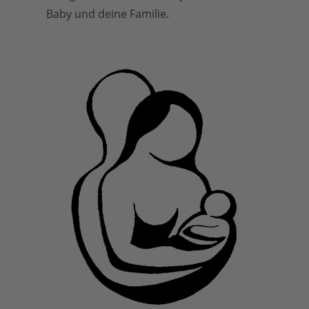
Baby und deine Familie.