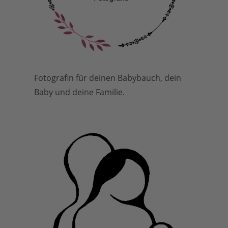
Fotografin für deinen Babybauch, dein
Baby und deine Familie.