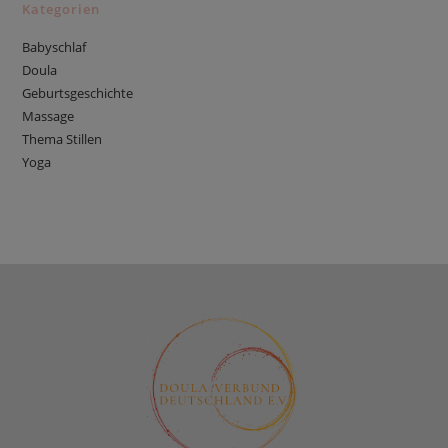
Kategorien
Babyschlaf
Doula
Geburtsgeschichte
Massage
Thema Stillen
Yoga