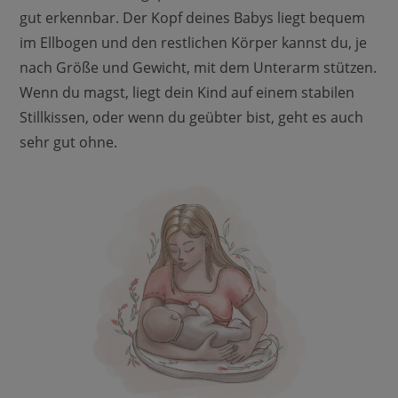
gut erkennbar. Der Kopf deines Babys liegt bequem
im Ellbogen und den restlichen Körper kannst du, je
nach Größe und Gewicht, mit dem Unterarm stützen.
Wenn du magst, liegt dein Kind auf einem stabilen
Stillkissen, oder wenn du geübter bist, geht es auch
sehr gut ohne.