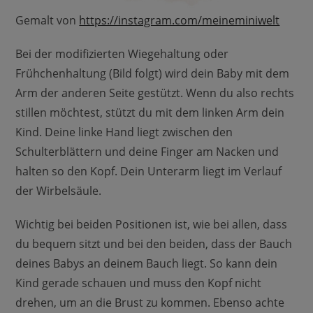
Gemalt von
https://instagram.com/meineminiwelt
Bei der modifizierten Wiegehaltung oder
Frühchenhaltung (Bild folgt) wird dein Baby mit dem
Arm der anderen Seite gestützt. Wenn du also rechts
stillen möchtest, stützt du mit dem linken Arm dein
Kind. Deine linke Hand liegt zwischen den
Schulterblättern und deine Finger am Nacken und
halten so den Kopf. Dein Unterarm liegt im Verlauf
der Wirbelsäule.
Wichtig bei beiden Positionen ist, wie bei allen, dass
du bequem sitzt und bei den beiden, dass der Bauch
deines Babys an deinem Bauch liegt. So kann dein
Kind gerade schauen und muss den Kopf nicht
drehen, um an die Brust zu kommen. Ebenso achte