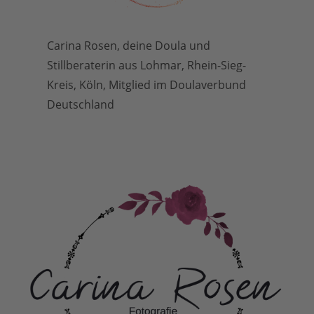
Carina Rosen, deine Doula und
Stillberaterin aus Lohmar, Rhein-Sieg-
Kreis, Köln, Mitglied im Doulaverbund
Deutschland