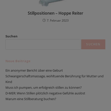
Stillpositionen – Hoppe Reiter
7. Februar 2023
Suchen
SUCHEN
Neue Beiträge
Ein anonymer Bericht über eine Geburt
Schwangerschaftsmassage, wohltuende Berührung für Mutter und
Kind
Muss ich pumpen, um erfolgreich stillen zu können?
D-MER: Wenn Stillen plötzlich negative Gefühle auslöst
Warum eine Stillberatung buchen?