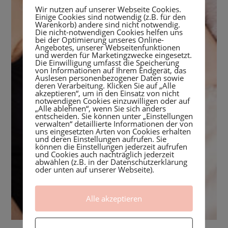
Wir nutzen auf unserer Webseite Cookies.
Einige Cookies sind notwendig (z.B. für den
Warenkorb) andere sind nicht notwendig.
Die nicht-notwendigen Cookies helfen uns
bei der Optimierung unseres Online-
Angebotes, unserer Webseitenfunktionen
und werden für Marketingzwecke eingesetzt.
Die Einwilligung umfasst die Speicherung
von Informationen auf Ihrem Endgerät, das
Auslesen personenbezogener Daten sowie
deren Verarbeitung. Klicken Sie auf „Alle
akzeptieren“, um in den Einsatz von nicht
notwendigen Cookies einzuwilligen oder auf
„Alle ablehnen“, wenn Sie sich anders
entscheiden. Sie können unter „Einstellungen
verwalten“ detaillierte Informationen der von
uns eingesetzten Arten von Cookies erhalten
und deren Einstellungen aufrufen. Sie
können die Einstellungen jederzeit aufrufen
und Cookies auch nachträglich jederzeit
abwählen (z.B. in der Datenschutzerklärung
oder unten auf unserer Webseite).
Alle akzeptieren