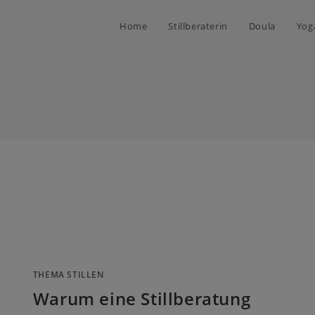
Home
Stillberaterin
Doula
Yog
THEMA STILLEN
Warum eine Stillberatung