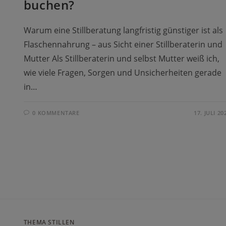
buchen?
Warum eine Stillberatung langfristig günstiger ist als
Flaschennahrung – aus Sicht einer Stillberaterin und
Mutter Als Stillberaterin und selbst Mutter weiß ich,
wie viele Fragen, Sorgen und Unsicherheiten gerade
in…
0 KOMMENTARE
17. JULI 20
THEMA STILLEN