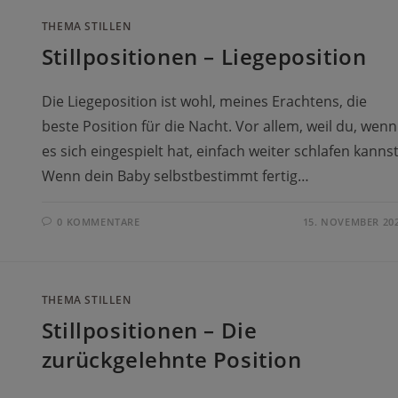
THEMA STILLEN
Stillpositionen – Liegeposition
Die Liegeposition ist wohl, meines Erachtens, die
beste Position für die Nacht. Vor allem, weil du, wenn
es sich eingespielt hat, einfach weiter schlafen kannst
Wenn dein Baby selbstbestimmt fertig…
0 KOMMENTARE
15. NOVEMBER 20
THEMA STILLEN
Stillpositionen – Die
zurückgelehnte Position