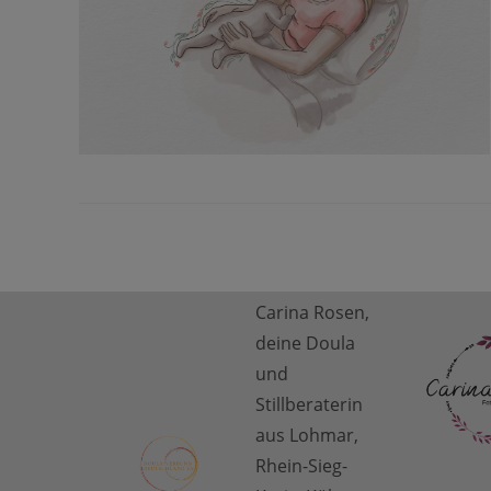
Carina Rosen,
deine Doula
und
Stillberaterin
aus Lohmar,
Rhein-Sieg-